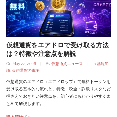
仮想通貨をエアドロで受け取る方法
は？特徴や注意点を解説
On
May 22, 2026
By
仮想通貨ニュース
In
基礎知
識
,
仮想通貨の市場
仮想通貨のエアドロ（エアドロップ）で無料トークンを
受け取る基本的な流れと、特徴・税金・詐欺リスクなど
押さえておきたい注意点を、初心者にもわかりやすくま
とめて解説します。