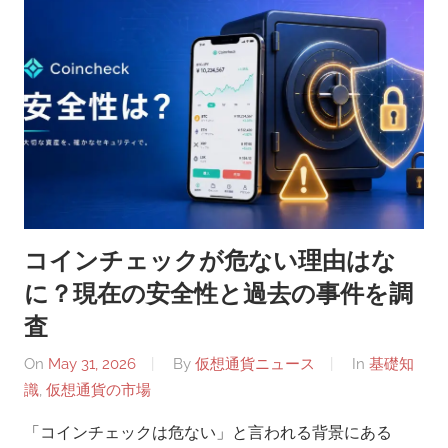
コインチェックが危ない理由はな
に？現在の安全性と過去の事件を調
査
On
May 31, 2026
By
仮想通貨ニュース
In
基礎知
識
,
仮想通貨の市場
「コインチェックは危ない」と言われる背景にある