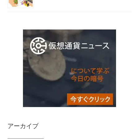
アーカイブ