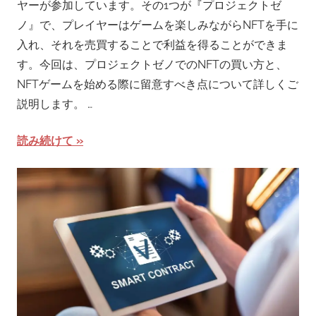
ヤーが参加しています。その1つが『プロジェクトゼ
ノ』で、プレイヤーはゲームを楽しみながらNFTを手に
入れ、それを売買することで利益を得ることができま
す。今回は、プロジェクトゼノでのNFTの買い方と、
NFTゲームを始める際に留意すべき点について詳しくご
説明します。 …
読み続けて