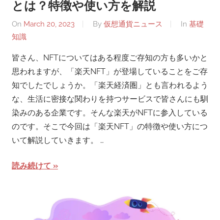
とは？特徴や使い方を解説
On
March 20, 2023
By
仮想通貨ニュース
In
基礎
知識
皆さん、NFTについてはある程度ご存知の方も多いかと
思われますが、「楽天NFT」が登場していることをご存
知でしたでしょうか。「楽天経済圏」とも言われるよう
な、生活に密接な関わりを持つサービスで皆さんにも馴
染みのある企業です。そんな楽天がNFTに参入している
のです。そこで今回は「楽天NFT」の特徴や使い方につ
いて解説していきます。 …
読み続けて