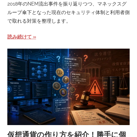
2018年のNEM流出事件を振り返りつつ、マネックスグ
ループ傘下となった現在のセキュリティ体制と利用者側
で取れる対策を整理します。
読み続けて
仮想通貨の作り方を紹介！勝手に個