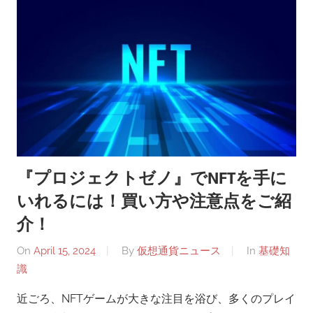
『プロジェクトゼノ』でNFTを手に
いれるには！買い方や注意点をご紹
介！
On
April 15, 2024
By
仮想通貨ニュース
In
基礎知
識
近ごろ、NFTゲームが大きな注目を浴び、多くのプレイ