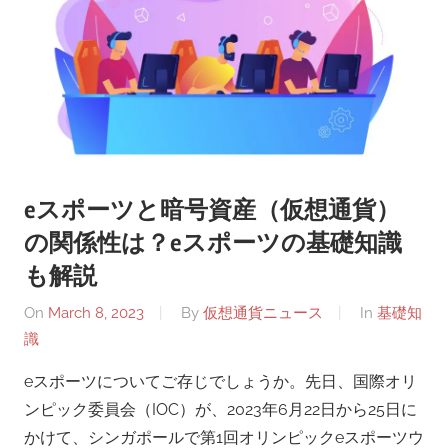
eスポーツと暗号資産（仮想通貨）
の関係性は？eスポーツの基礎知識
も解説
On
March 8, 2023
By
仮想通貨ニュース
In
基礎知
識
eスポーツについてご存じでしょうか。先日、国際オリ
ンピック委員会（IOC）が、2023年6月22日から25日に
かけて、シンガポールで第1回オリンピックeスポーツウ