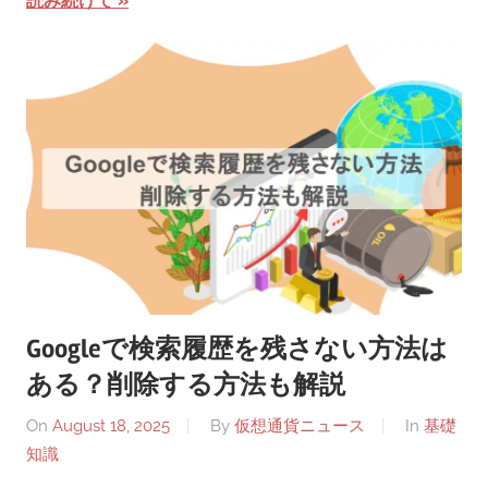
読み続けて
Googleで検索履歴を残さない方法は
ある？削除する方法も解説
On
August 18, 2025
By
仮想通貨ニュース
In
基礎
知識