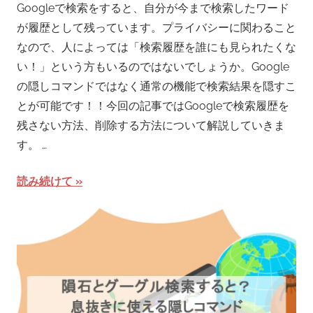
Googleで検索をすると、自分が今まで検索したワード
が履歴として残っています。プライバシーに関わること
なので、人によっては「検索履歴を誰にも見られたくな
い！」という方もいるのではないでしょうか。Google
の隠しコマンドではなく通常の機能で検索結果を隠すこ
とが可能です！！今回の記事ではGoogleで検索履歴を
残さない方法、削除する方法について解説していきま
す。 …
読み続けて