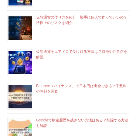
仮想通貨の作り方を紹介！勝手に個人で作っていいの？
法律上のリスクを紹介
仮想通貨をエアドロで受け取る方法は？特徴や注意点を
解説
Binance（バイナンス）で日本円は出金できる？手数料
や評判を調査
Googleで検索履歴を残さない方法はある？削除する方法
も解説