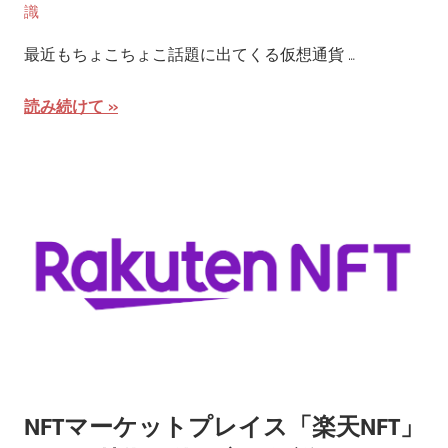
識
最近もちょこちょこ話題に出てくる仮想通貨 …
読み続けて
NFTマーケットプレイス「楽天NFT」