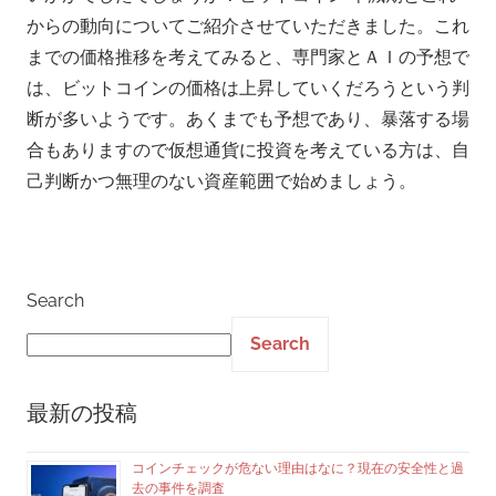
からの動向についてご紹介させていただきました。これ
までの価格推移を考えてみると、専門家とＡＩの予想で
は、ビットコインの価格は上昇していくだろうという判
断が多いようです。あくまでも予想であり、暴落する場
合もありますので仮想通貨に投資を考えている方は、自
己判断かつ無理のない資産範囲で始めましょう。
Search
Search
最新の投稿
コインチェックが危ない理由はなに？現在の安全性と過
去の事件を調査