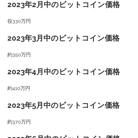
2023年2月中のビットコイン価格
役330万円
2023年3月中のビットコイン価格
約350万円
2023年4月中のビットコイン価格
約410万円
2023年5月中のビットコイン価格
約370万円