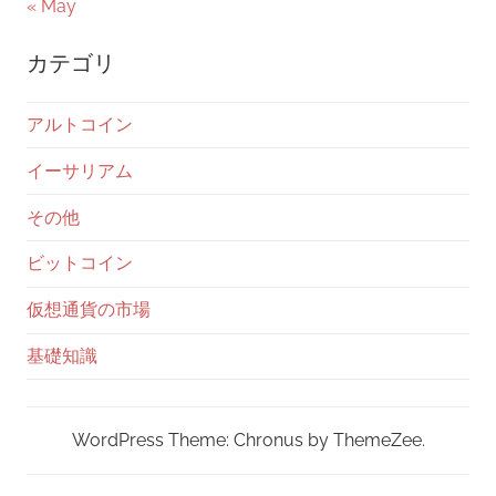
« May
カテゴリ
アルトコイン
イーサリアム
その他
ビットコイン
仮想通貨の市場
基礎知識
WordPress Theme: Chronus by ThemeZee.