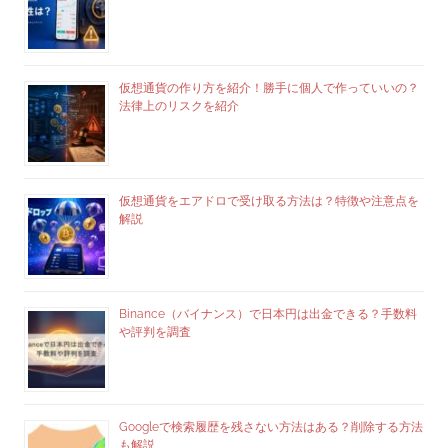
仮想通貨の作り方を紹介！勝手に個人で作っていいの？
法律上のリスクを紹介
仮想通貨をエアドロで受け取る方法は？特徴や注意点を
解説
Binance（バイナンス）で日本円は出金できる？手数料
や評判を調査
Googleで検索履歴を残さない方法はある？削除する方法
も解説