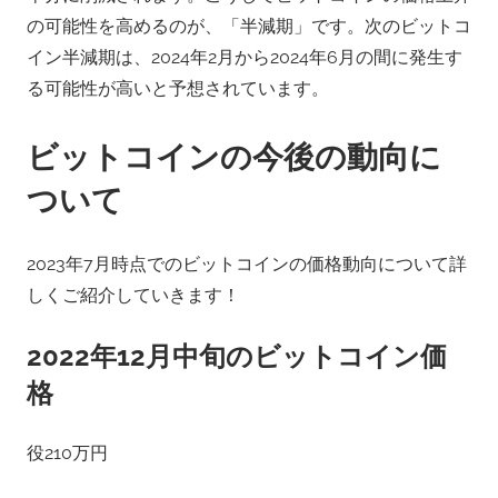
の可能性を高めるのが、「半減期」です。次のビットコ
イン半減期は、2024年2月から2024年6月の間に発生す
る可能性が高いと予想されています。
ビットコインの今後の動向に
ついて
2023年7月時点でのビットコインの価格動向について詳
しくご紹介していきます！
2022年12月中旬のビットコイン価
格
役210万円