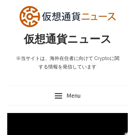
Skip
to
content
仮想通貨ニュース
※当サイトは、海外在住者に向けて Cryptoに関
する情報を発信しています
Menu