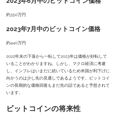
2023年6月中のビットコイン価格
約350万円
2023年7月中のビットコイン価格
約440万円
2022年末の下落から一転して2023年は価格が好転して
いることがわかりますね。しかし、マクロ経済に考慮
し、インフレはいまだに続いているため米国が利下げに
向かうのは少し先の見通しであるようです。ビットコイ
ンの長期的な価格回復もまだ先の話であると予想されて
います。
ビットコインの将来性