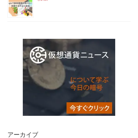
アーカイブ