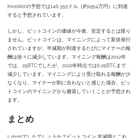
Investorの予想では146,355ドル（約1954万円）に到達
すると予想されています。
しかし、ビットコインの価値が今後、安定するとは限り
ません。ビットコインは、マイニングによって新規発行
されていますが、半減期が到達するたびにマイナーの報
酬は徐々に減少しています。マイニング報酬は2012年
では、25BTCでしたが、2022年時点では6.25BTCまで
減少しています。マイニングにより受け取れる報酬が少
なくなり、マイナーが割に合わないと感じた場合、ビッ
トコインのマイニングから撤退していくことが予想され
ます。
まとめ
いかがでしたでしょうか？ビットコイン 半減期とこれ