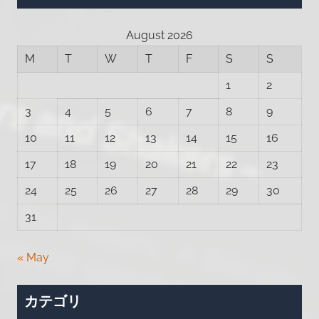
イ
ブ
August 2026
M
T
W
T
F
S
S
1
2
3
4
5
6
7
8
9
10
11
12
13
14
15
16
17
18
19
20
21
22
23
24
25
26
27
28
29
30
31
« May
カテゴリ