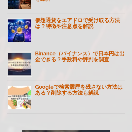
仮想通貨をエアドロで受け取る方法
は？特徴や注意点を解説
Binance（バイナンス）で日本円は出
金できる？手数料や評判を調査
Googleで検索履歴を残さない方法は
ある？削除する方法も解説